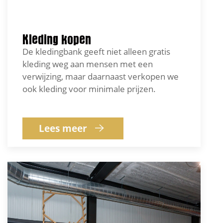
Kleding kopen
De kledingbank geeft niet alleen gratis
kleding weg aan mensen met een
verwijzing, maar daarnaast verkopen we
ook kleding voor minimale prijzen.
Lees meer