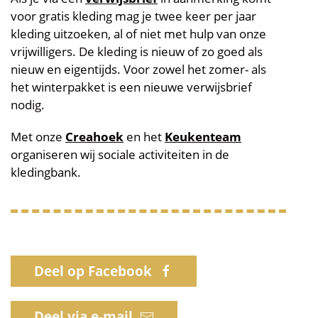
voor gratis kleding mag je twee keer per jaar
kleding uitzoeken, al of niet met hulp van onze
vrijwilligers. De kleding is nieuw of zo goed als
nieuw en eigentijds. Voor zowel het zomer- als
het winterpakket is een nieuwe verwijsbrief
nodig.
Met onze
Creahoek
en het
Keukenteam
organiseren wij sociale activiteiten in de
kledingbank.
Deel op Facebook
Deel via e-mail