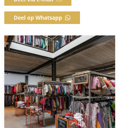
Deel op Whatsapp