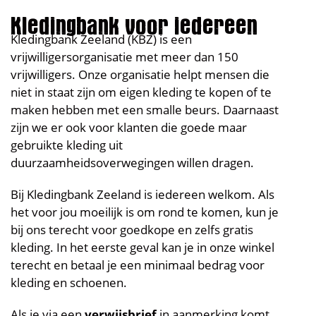
Kledingbank voor iedereen
Kledingbank Zeeland (KBZ) is een
vrijwilligersorganisatie met meer dan 150
vrijwilligers. Onze organisatie helpt mensen die
niet in staat zijn om eigen kleding te kopen of te
maken hebben met een smalle beurs. Daarnaast
zijn we er ook voor klanten die goede maar
gebruikte kleding uit
duurzaamheidsoverwegingen willen dragen.
Bij Kledingbank Zeeland is iedereen welkom. Als
het voor jou moeilijk is om rond te komen, kun je
bij ons terecht voor goedkope en zelfs gratis
kleding. In het eerste geval kan je in onze winkel
terecht en betaal je een minimaal bedrag voor
kleding en schoenen.
Als je via een
verwijsbrief
in aanmerking komt