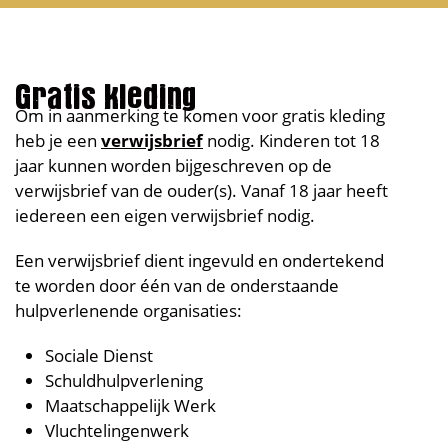
Gratis kleding
Om in aanmerking te komen voor gratis kleding
heb je een
verwijsbrief
nodig. Kinderen tot 18
jaar kunnen worden bijgeschreven op de
verwijsbrief van de ouder(s). Vanaf 18 jaar heeft
iedereen een eigen verwijsbrief nodig.
Een verwijsbrief dient ingevuld en ondertekend
te worden door één van de onderstaande
hulpverlenende organisaties:
Sociale Dienst
Schuldhulpverlening
Maatschappelijk Werk
Vluchtelingenwerk