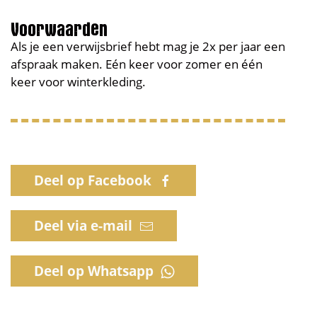
Voorwaarden
Als je een verwijsbrief hebt mag je 2x per jaar een
afspraak maken. Eén keer voor zomer en één
keer voor winterkleding.
Deel op Facebook
Deel via e-mail
Deel op Whatsapp