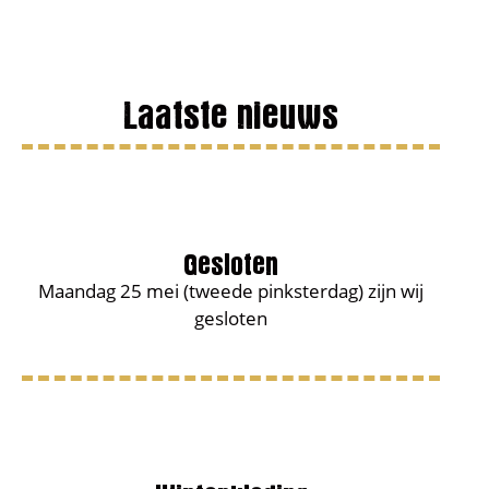
Laatste nieuws
Gesloten
Maandag 25 mei (tweede pinksterdag) zijn wij
gesloten
Winterkleding