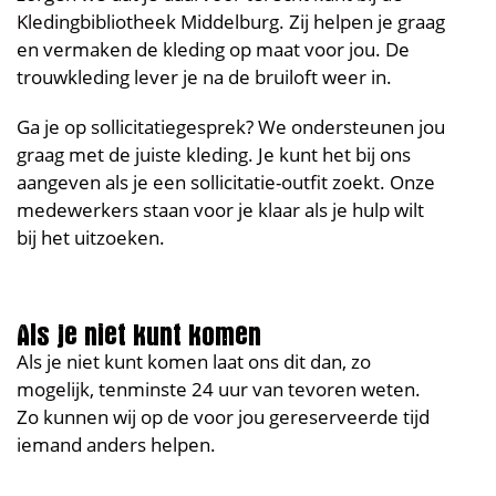
Kledingbibliotheek Middelburg. Zij helpen je graag
en vermaken de kleding op maat voor jou. De
trouwkleding lever je na de bruiloft weer in.
Ga je op sollicitatiegesprek? We ondersteunen jou
graag met de juiste kleding. Je kunt het bij ons
aangeven als je een sollicitatie-outfit zoekt. Onze
medewerkers staan voor je klaar als je hulp wilt
bij het uitzoeken.
Als je niet kunt komen
Als je niet kunt komen laat ons dit dan, zo
mogelijk, tenminste 24 uur van tevoren weten.
Zo kunnen wij op de voor jou gereserveerde tijd
iemand anders helpen.