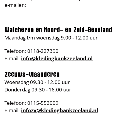
e-mailen:
Walcheren en Noord- en Zuid-Beveland
Maandag t/m woensdag 9.00 - 12.00 uur
Telefoon: 0118-227390
E-mail:
info@kledingbankzeeland.nl
Zeeuws-Vlaanderen
Woensdag 09.30 - 12.00 uur
Donderdag 09.30 - 16.00 uur
Telefoon: 0115-552009
E-mail:
infozv@kledingbankzeeland.nl
Tijdens de afspraak