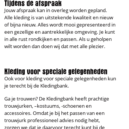
Jouw afspraak kan in overleg worden gepland.
Alle kleding is van uitstekende kwaliteit en nieuw
of bijna nieuw. Alles wordt mooi gepresenteerd in
een gezellige en aantrekkelijke omgeving. Je kunt
in alle rust rondkijken en passen. Als u geholpen
wilt worden dan doen wij dat met alle plezier.
Kleding voor speciale gelegenheden
Ook voor kleding voor speciale gelegenheden kun
je terecht bij de Kledingbank.
Ga je trouwen? De Kledingbank heeft prachtige
trouwjurken, –kostuums, -schoenen en
accessoires. Omdat je bij het passen van een
trouwjurk professioneel advies nodig hebt,
zorgen we dat je daarvoor terecht kunt bij de