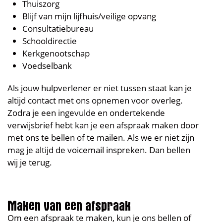
Thuiszorg
Blijf van mijn lijfhuis/veilige opvang
Consultatiebureau
Schooldirectie
Kerkgenootschap
Voedselbank
Als jouw hulpverlener er niet tussen staat kan je
altijd contact met ons opnemen voor overleg.
Zodra je een ingevulde en ondertekende
verwijsbrief hebt kan je een afspraak maken door
met ons te bellen of te mailen. Als we er niet zijn
mag je altijd de voicemail inspreken. Dan bellen
wij je terug.
Maken van een afspraak
Om een afspraak te maken, kun je ons bellen of