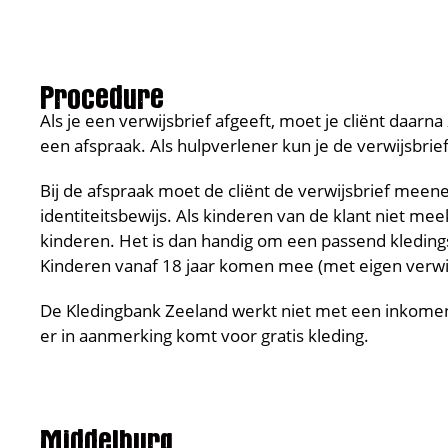
Procedure
Als je een verwijsbrief afgeeft, moet je cliënt daa
een afspraak. Als hulpverlener kun je de verwijsbrie
Bij de afspraak moet de cliënt de verwijsbrief meene
identiteitsbewijs. Als kinderen van de klant niet m
kinderen. Het is dan handig om een passend kledin
Kinderen vanaf 18 jaar komen mee (met eigen verwij
De Kledingbank Zeeland werkt niet met een inkomens
er in aanmerking komt voor gratis kleding.
Middelburg