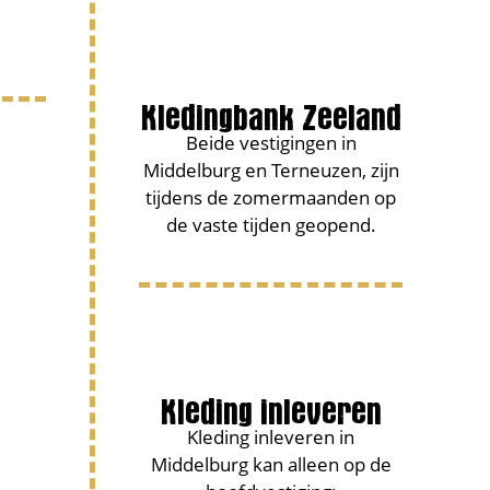
Kledingbank Zeeland
Beide vestigingen in
Middelburg en Terneuzen, zijn
tijdens de zomermaanden op
de vaste tijden geopend.
Kleding inleveren
Kleding inleveren in
Middelburg kan alleen op de